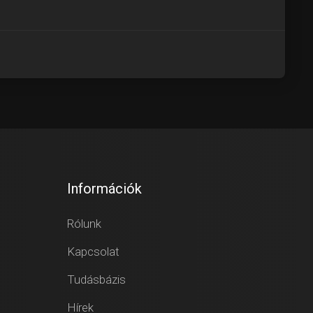
Információk
Rólunk
Kapcsolat
Tudásbázis
Hírek