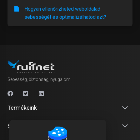
Hogyan ellenőrizheted weboldalad
sebességét és optimalizálhatod azt?
Sebesség, biztonság, nyugalom.
Termékeink
Szolgáltatásaink