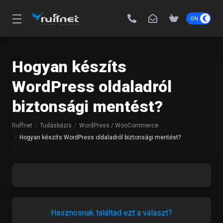
Hogyan készíts
WordPress oldaladról
biztonsági mentést?
Ruffnet
Tudásbázis
WordPress / WooCommerce
Hogyan készíts WordPress oldaladról biztonsági mentést?
Hasznosnak találtad ezt a választ?