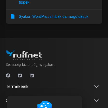
tippek
Gyakori WordPress hibák és megoldásuk
Sebesség, biztonság, nyugalom.
Termékeink
Szolgáltatásaink