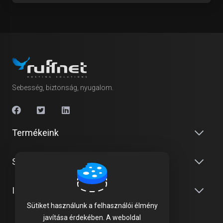
Sebesség, biztonság, nyugalom.
Termékeink
Szolgáltatásaink
Információk
Sütiket használunk a felhasználói élmény
javítása érdekében. A weboldal